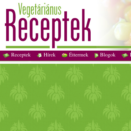
Receptek
Hírek
Éttermek
Blogok