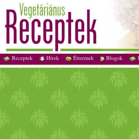
Receptek
Hírek
Éttermek
Blogok