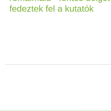
fedeztek fel a kutatók