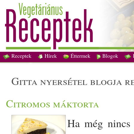
Receptek
Hírek
Éttermek
Blogok
gitta nyersétel blogja r
Citromos máktorta
Ha még nincs