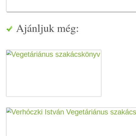
Ajánljuk még: