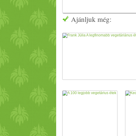
Ajánljuk még: