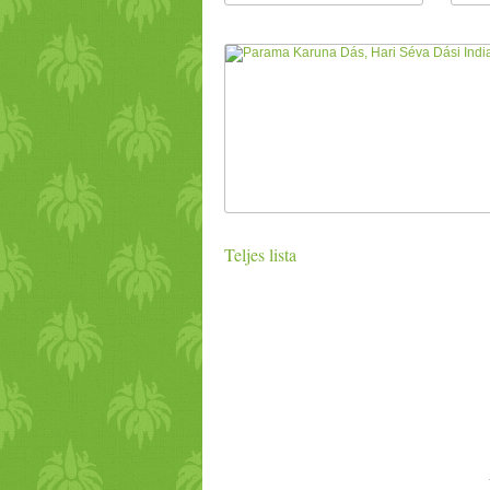
Teljes lista