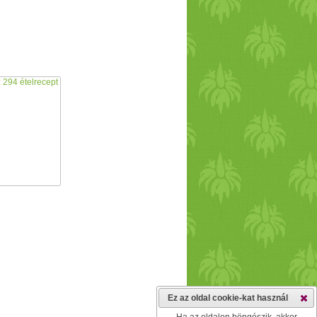
Ez az oldal cookie-kat használ