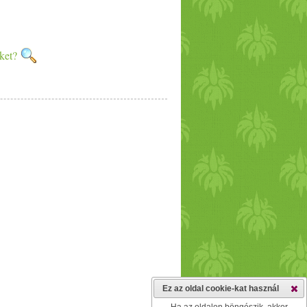
nket?
Ez az oldal cookie-kat használ