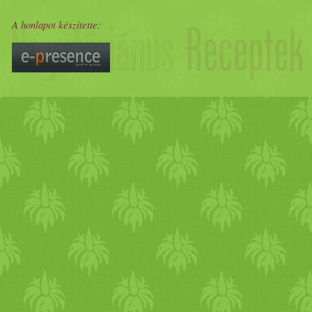
A honlapot készítette: