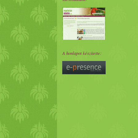
A honlapot készítette: