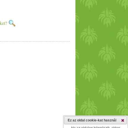
nket?
Ez az oldal cookie-kat használ