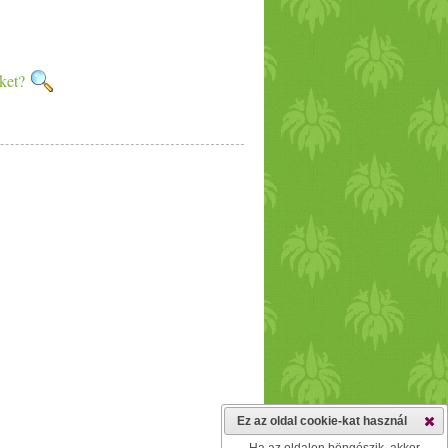
nket?
Ez az oldal cookie-kat használ