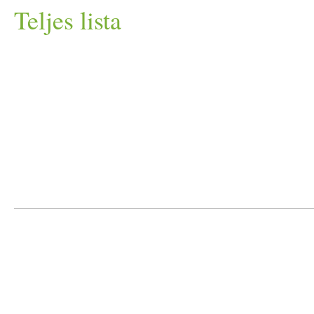
Teljes lista