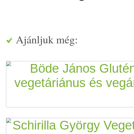
Ajánljuk még: