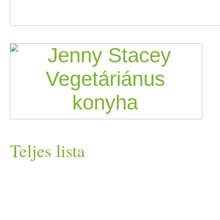
Teljes lista