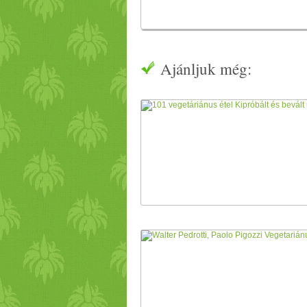
Ajánljuk még: