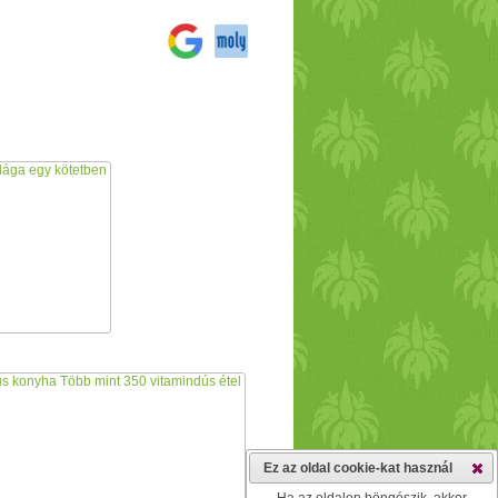
Ez az oldal cookie-kat használ