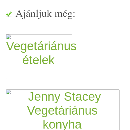
Ajánljuk még: