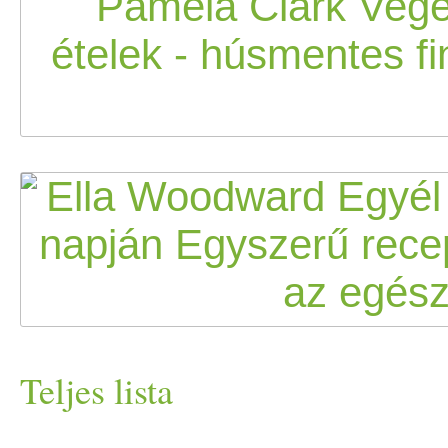
Teljes lista