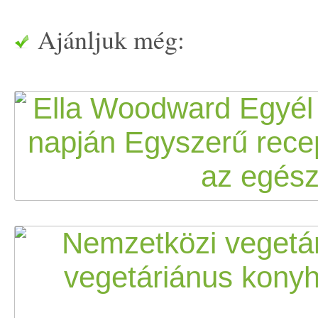
Ajánljuk még: