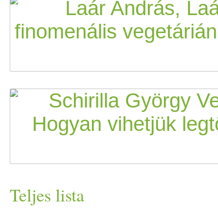
Teljes lista