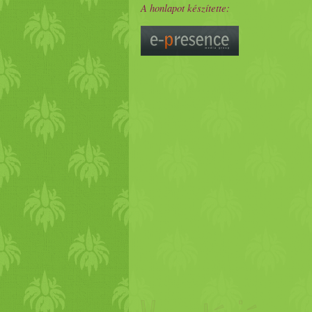
A honlapot készítette: