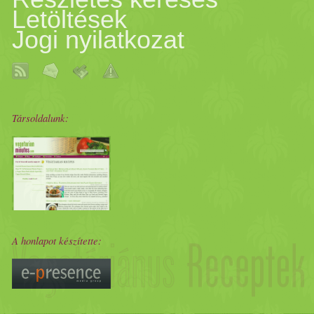
Letöltések
Jogi nyilatkozat
Társoldalunk:
A honlapot készítette: