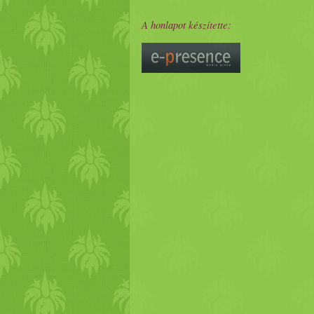
A honlapot készítette: