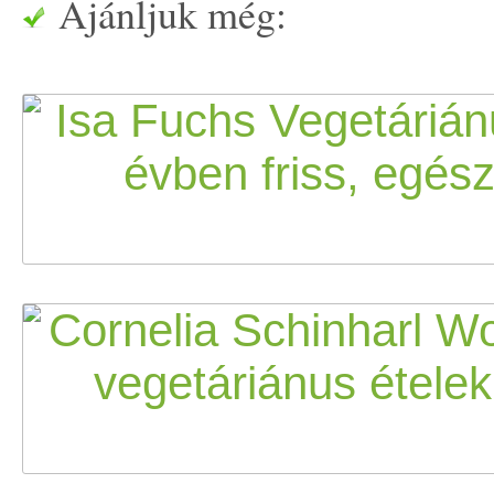
Ajánljuk még: