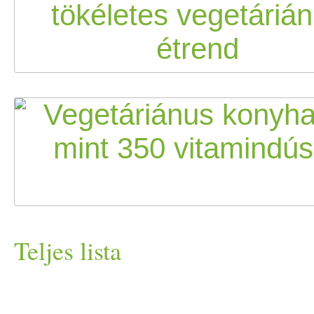
Teljes lista