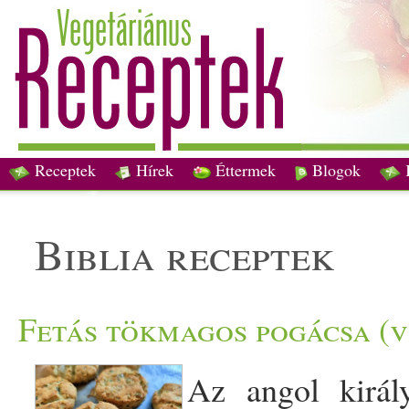
Receptek
Hírek
Éttermek
Blogok
biblia receptek
Fetás tökmagos pogácsa (
Az angol királ