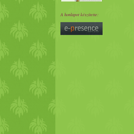
A honlapot készítette: