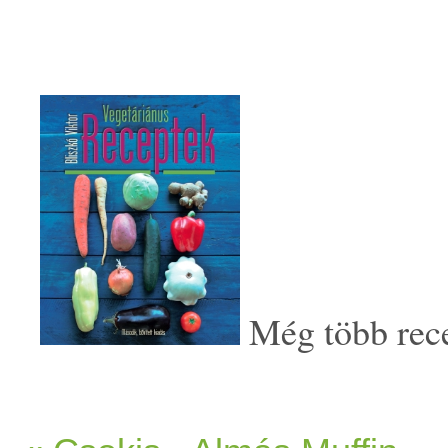
Még több recep