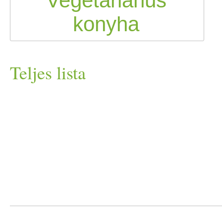
Teljes lista