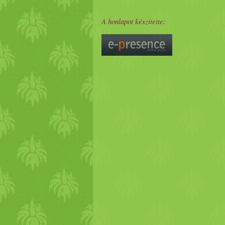
A honlapot készítette: