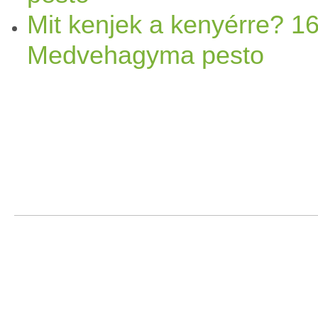
Mit kenjek a kenyérre? 16
Medvehagyma pesto