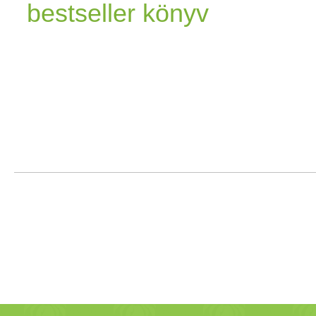
bestseller könyv