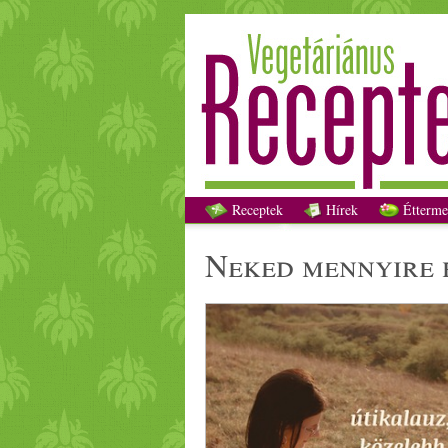
Receptek
Hírek
Étterme
neked mennyire 