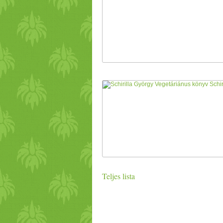
Teljes lista