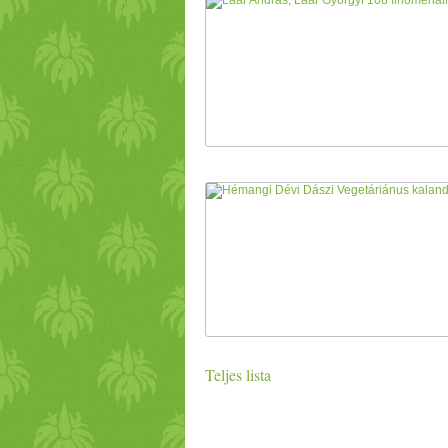
Teljes lista