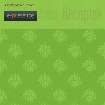
A honlapot készítette: