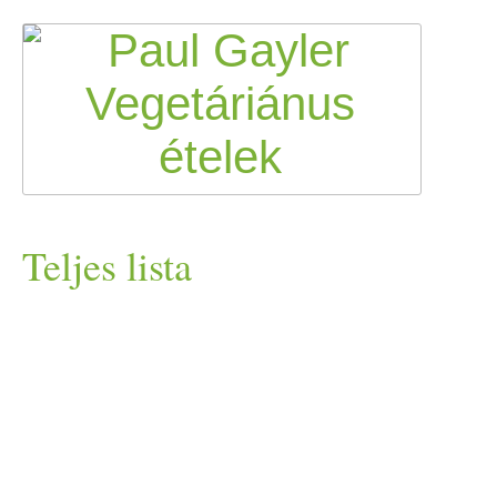
Teljes lista