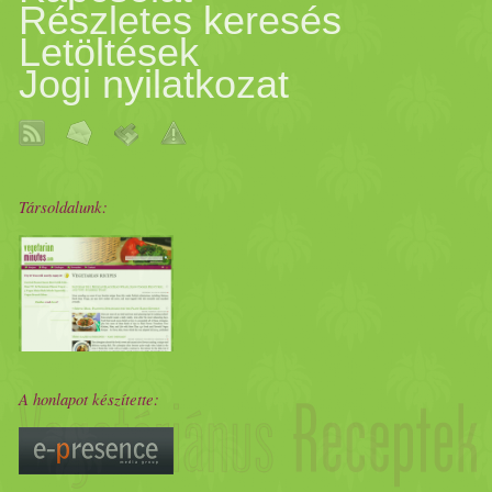
Részletes keresés
Letöltések
Jogi nyilatkozat
Társoldalunk:
A honlapot készítette: