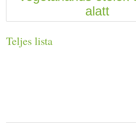
Teljes lista