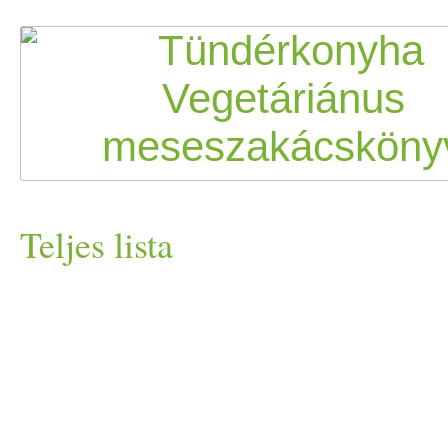
Teljes lista