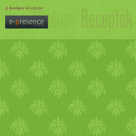
A honlapot készítette: