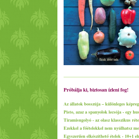
Próbálja ki, biztosan ízleni fog!