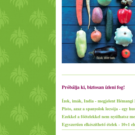
Próbálja ki, biztosan ízleni fog!