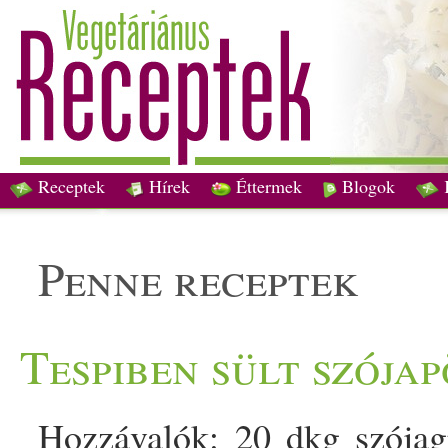
Receptek
Hírek
Éttermek
Blogok
penne receptek
Tespiben sült szója
Hozzávalók: 20 dkg szójag