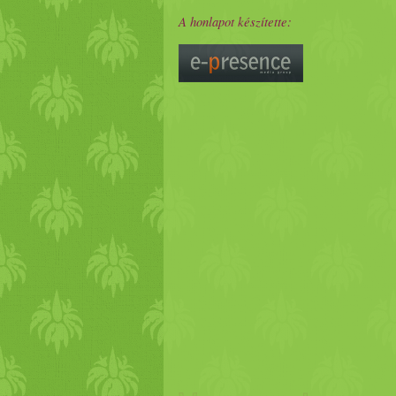
A honlapot készítette: