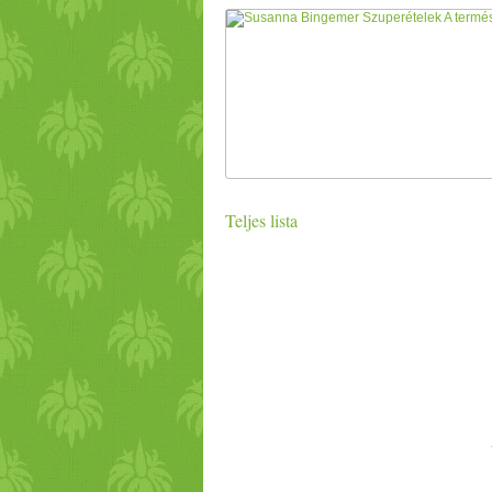
Teljes lista