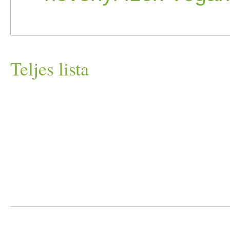
Teljes lista