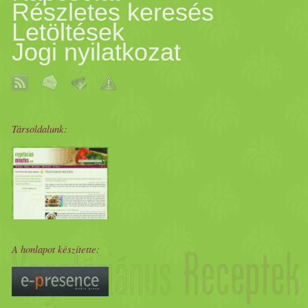
Részletes keresés
Letöltések
Jogi nyilatkozat
Társoldalunk:
A honlapot készítette: