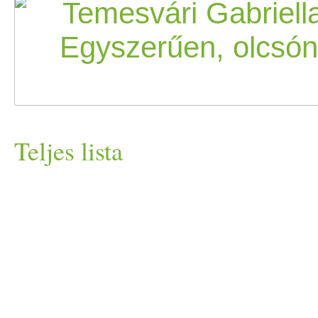
Teljes lista