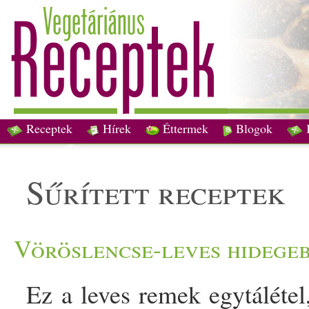
Receptek
Hírek
Éttermek
Blogok
sűrített receptek
Vöröslencse-leves hidege
Ez a leves remek egytálétel