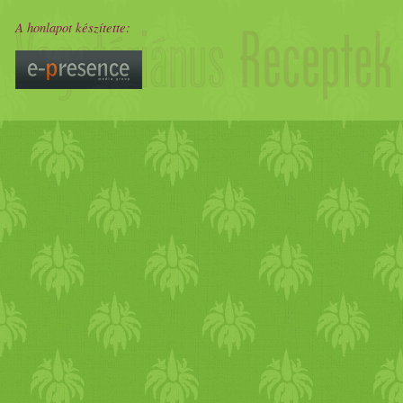
A honlapot készítette: