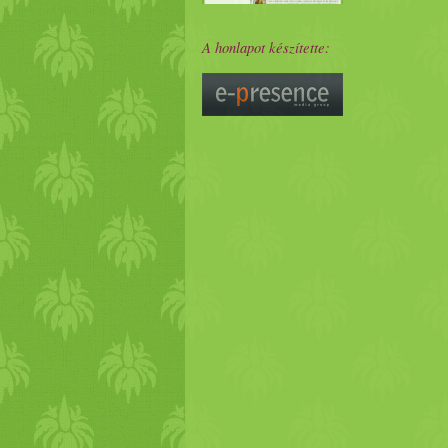
A honlapot készítette: