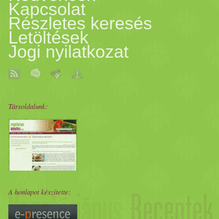
Kapcsolat
Részletes keresés
Letöltések
Jogi nyilatkozat
Társoldalunk:
A honlapot készítette: