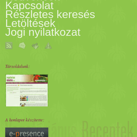
Kapcsolat
Részletes keresés
Letöltések
Jogi nyilatkozat
Társoldalunk:
A honlapot készítette: