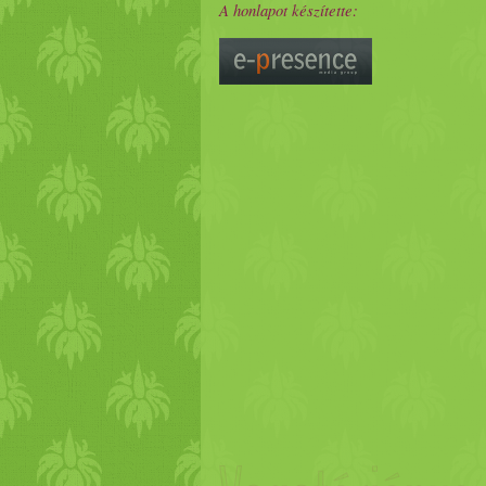
A honlapot készítette: