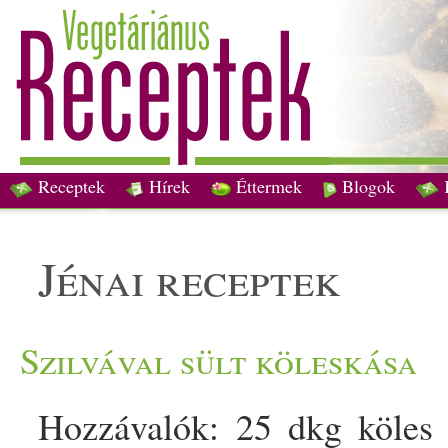
Receptek
Hírek
Éttermek
Blogok
jénai receptek
Szilvával sült köleskása
Hozzávalók: 25 dkg köles