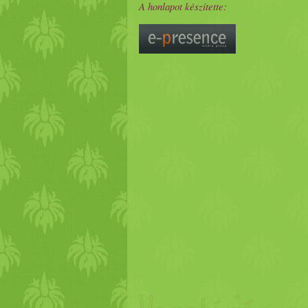
A honlapot készítette: