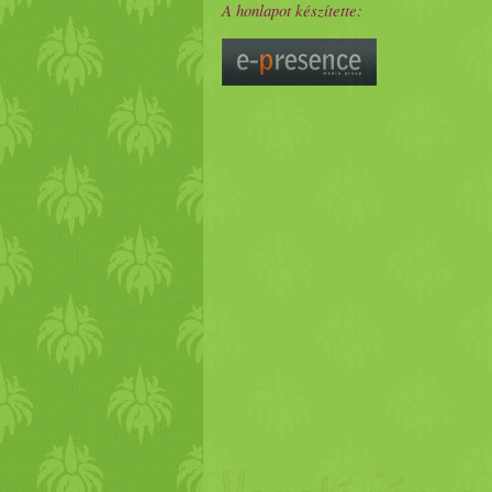
A honlapot készítette: