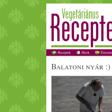
Receptek
Hírek
Étterme
balatoni nyár :