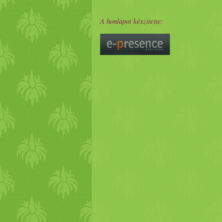
A honlapot készítette: